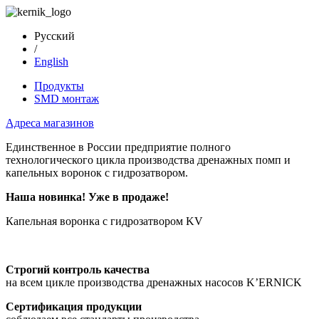
Русский
/
English
Продукты
SMD монтаж
Адреса магазинов
Единственное в России предприятие полного
технологического цикла производства дренажных помп и
капельных воронок с гидрозатвором.
Наша новинка! Уже в продаже!
Капельная воронка с гидрозатвором KV
Строгий контроль качества
на всем цикле производства дренажных насосов K’ERNICK
Сертификация продукции