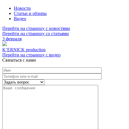
Новости
Cтатьи и обзоры
Видео
Перейти на страницу с новостями
Перейти на страницу со статьями
3 февраля
K’ERNICK production
Перейти на страницу с видео
Связаться с нами