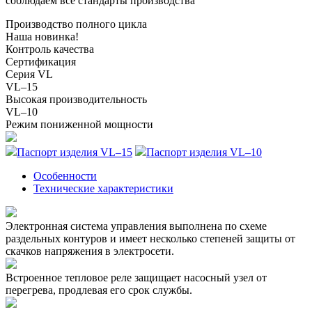
соблюдаем все стандарты производства
Производство полного цикла
Наша новинка!
Контроль качества
Сертификация
Серия VL
VL–15
Высокая производительность
VL–10
Режим пониженной мощности
Паспорт изделия VL–15
Паспорт изделия VL–10
Особенности
Технические характеристики
Электронная система управления выполнена по схеме
раздельных контуров и имеет несколько степеней защиты от
скачков напряжения в электросети.
Встроенное тепловое реле защищает насосный узел от
перегрева, продлевая его срок службы.