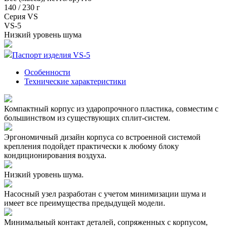
140 / 230 г
Серия VS
VS-5
Низкий уровень шума
Паспорт изделия VS-5
Особенности
Технические характеристики
Компактный корпус из ударопрочного пластика, совместим с
большинством из существующих сплит-систем.
Эргономичный дизайн корпуса со встроенной системой
крепления подойдет практически к любому блоку
кондиционирования воздуха.
Низкий уровень шума.
Насосный узел разработан с учетом минимизации шума и
имеет все преимущества предыдущей модели.
Минимальный контакт деталей, сопряженных с корпусом,